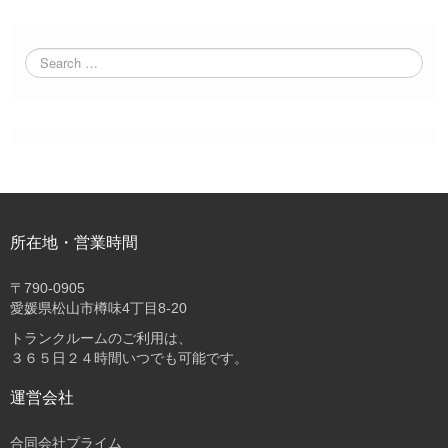
所在地・営業時間
〒
790-0905
愛媛県松山市樽味4丁目8-20
トランクルームのご利用は、
３６５日２４時間いつでも可能です。
運営会社
合同会社プライム