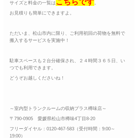
こちらです
サイズと料金の一覧は
。
お見積りも簡単にできますよ。
ただいま、松山市内に限り、ご利用初回の荷物を無料で
搬入するサービスを実施中！
駐車スペースも２台分確保され、２４時間３６５日、い
つでも利用できます。
どうぞお越しくださいね！
～室内型トランクルームの収納プラス樽味店～
〒790-0905 愛媛県松山市樽味4丁目8-20
フリーダイヤル：0120-467-583（受付時間：9:00～
19:00）