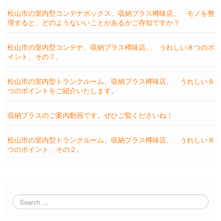
松山市の室内型コンテナボックス、収納プラス樽味店。 モノを整
理すると、どのようないいことがあるかご存知ですか？
松山市の室内型コンテナ、収納プラス樽味店。 うれしい８つのポ
イント、その７。
松山市の室内型トランクルーム、収納プラス樽味店。 うれしい８
つのポイントをご紹介いたします。
収納プラスのご案内動画です。ぜひご覧くださいね！
松山市の室内型トランクルーム、収納プラス樽味店。 うれしい８
つのポイント、その２。