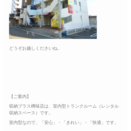
どうぞお越しくださいね。
【ご案内】
収納プラス樽味店は、室内型トランクルーム（レンタル
収納スペース）です。
室内型なので、「安心」・「きれい」・「快適」です。