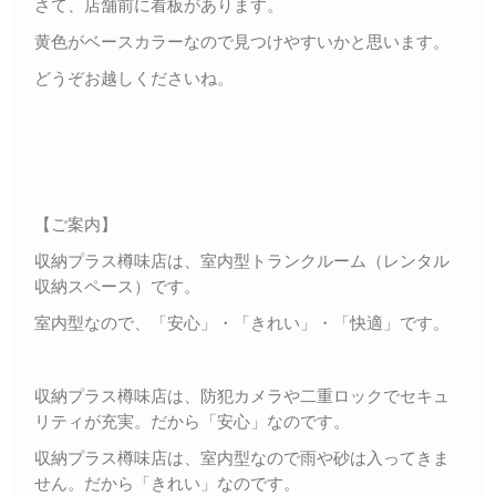
さて、店舗前に看板があります。
黄色がベースカラーなので見つけやすいかと思います。
どうぞお越しくださいね。
【ご案内】
収納プラス樽味店は、室内型トランクルーム（レンタル
収納スペース）です。
室内型なので、「安心」・「きれい」・「快適」です。
収納プラス樽味店は、防犯カメラや二重ロックでセキュ
リティが充実。だから「安心」なのです。
収納プラス樽味店は、室内型なので雨や砂は入ってきま
せん。だから「きれい」なのです。