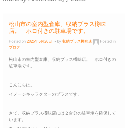
松山市の室内型倉庫、収納プラス樽味
店。 ホロ付きの駐車場です。
Posted on
2025年5月26日
by
収納プラス樽味店
Posted in
ブログ
松山市の室内型倉庫、収納プラス樽味店。 ホロ付きの
駐車場です。
こんにちは。
イメージキャラクターのプラスです。
さて、収納プラス樽味店には２台分の駐車場を確保して
います。