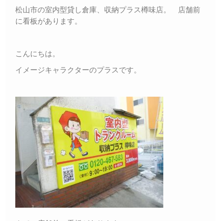
松山市の室内型貸し倉庫、収納プラス樽味店。 店舗前
に看板があります。
こんにちは。
イメージキャラクターのプラスです。