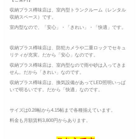
収納プラス樽味店は、室内型トランクルーム（レンタル
収納スペース）です。
室内型なので、「安心」・「きれい」・「快適」です。
収納プラス樽味店は、防犯カメラや二重ロックでセキュ
リティが充実。だから「安心」なのです。
収納プラス樽味店は、室内型なので雨や砂は入ってきま
せん。だから「きれい」なのです。
収納プラス樽味店は、換気設備があってLED照明いっぱ
いで明るいです。だから「快適」なのです。
サイズは0.28帖から4.15帖まで各種揃えています。
料金も月額賃料3,800円からあります。