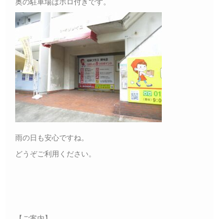
奥の駐車場はホロ付きです。
雨の日も安心ですね。
どうぞご利用ください。
【ご案内】