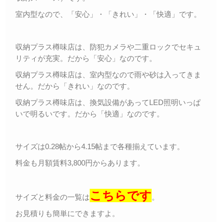
室内型なので、「安心」・「きれい」・「快適」です。
収納プラス樽味店は、防犯カメラや二重ロックでセキュ
リティが充実。だから「安心」なのです。
収納プラス樽味店は、室内型なので雨や砂は入ってきま
せん。だから「きれい」なのです。
収納プラス樽味店は、換気設備があってLED照明いっぱ
いで明るいです。だから「快適」なのです。
サイズは0.28帖から4.15帖まで各種揃えています。
料金も月額賃料3,800円からあります。
こちらです
サイズと料金の一覧は
。
お見積りも簡単にできますよ。