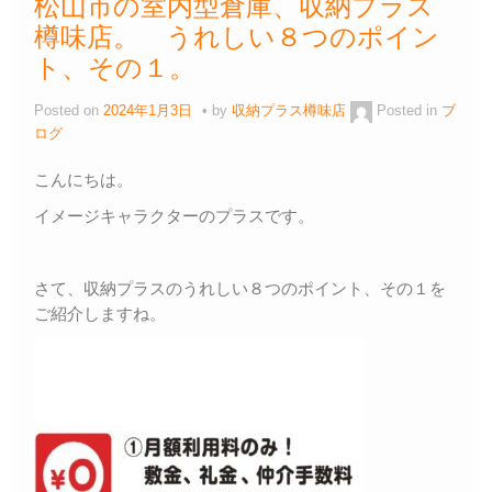
松山市の室内型倉庫、収納プラス
樽味店。 うれしい８つのポイン
ト、その１。
Posted on
2024年1月3日
by
収納プラス樽味店
Posted in
ブ
ログ
こんにちは。
イメージキャラクターのプラスです。
さて、収納プラスのうれしい８つのポイント、その１を
ご紹介しますね。