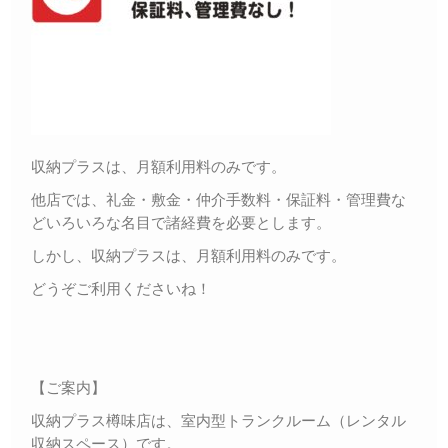
収納プラスは、月額利用料のみです。
他店では、礼金・敷金・仲介手数料・保証料・管理費な
どいろいろな名目で諸経費を必要とします。
しかし、収納プラスは、月額利用料のみです。
どうぞご利用くださいね！
【ご案内】
収納プラス樽味店は、室内型トランクルーム（レンタル
収納スペース）です。