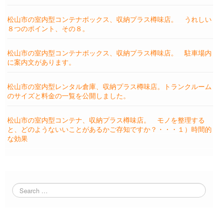
松山市の室内型コンテナボックス、収納プラス樽味店。 うれしい
８つのポイント、その８。
松山市の室内型コンテナボックス、収納プラス樽味店。 駐車場内
に案内文があります。
松山市の室内型レンタル倉庫、収納プラス樽味店。トランクルーム
のサイズと料金の一覧を公開しました。
松山市の室内型コンテナ、収納プラス樽味店。 モノを整理する
と、どのようないいことがあるかご存知ですか？・・・１）時間的
な効果